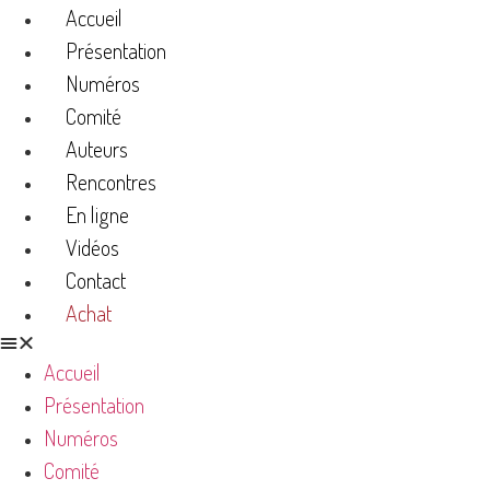
Accueil
Présentation
Numéros
Comité
Auteurs
Rencontres
En ligne
Vidéos
Contact
Achat
Accueil
Présentation
Numéros
Comité