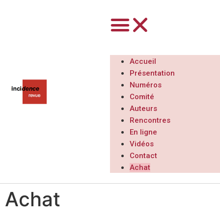
Accueil
Présentation
Numéros
Comité
Auteurs
Rencontres
En ligne
Vidéos
Contact
Achat
Achat