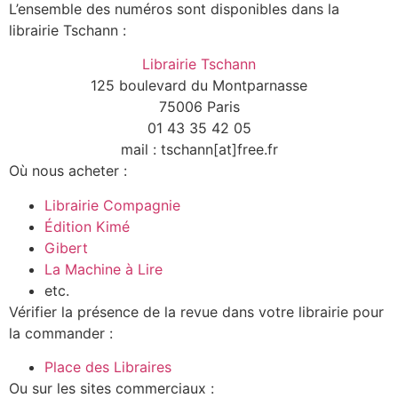
L’ensemble des numéros sont disponibles dans la
librairie Tschann :
Librairie Tschann
125 boulevard du Montparnasse
75006 Paris
01 43 35 42 05
mail : tschann[at]free.fr
Où nous acheter :
Librairie Compagnie
Édition Kimé
Gibert
La Machine à Lire
etc.
Vérifier la présence de la revue dans votre librairie pour
la commander :
Place des Libraires
Ou sur les sites commerciaux :