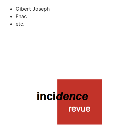
Gibert Joseph
Fnac
etc.